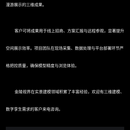
漫游展示的三维成果。
客户可将成果用于线上招商、方案汇报与远程参观，显著提升
空间展示效率。项目团队在现场采集、数据处理与平台部署环节严
格把控质量，确保模型精度与浏览体验。
金陵视界在实景建模领域积累了丰富经验，欢迎有三维建模、
数字孪生需求的客户来电咨询。