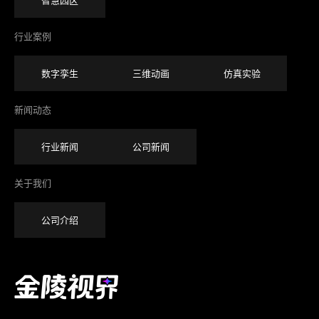
智慧园区
行业案例
数字孪生
三维动画
仿真实验
新闻动态
行业新闻
公司新闻
关于我们
公司介绍