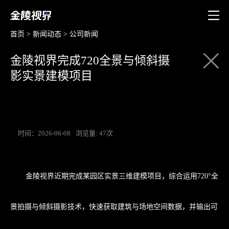
首页
>
新闻动态
>
公司新闻
金陵视界完成720全景与倾斜摄
影实景建模项目
时间：2026-06-08
浏览量: 47次
金陵视界
近期完成某园区实景三维建模项目，综合运用720°全
景拍摄与倾斜摄影技术，快速获取建筑与场地空间数据，并输出可