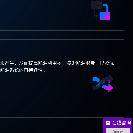
和产生，从而提高能源利用率，减少能源浪费，以及优
新能源系统的可持续性。
在线咨询
仲经理