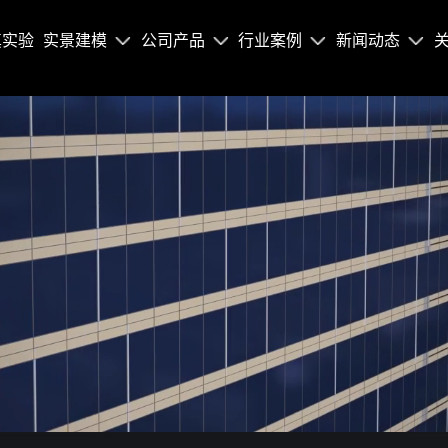
真实验
实景建模
公司产品
行业案例
新闻动态