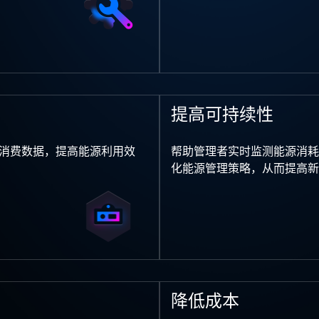
提高可持续性
消费数据，提高能源利用效
帮助管理者实时监测能源消耗
化能源管理策略，从而提高
降低成本