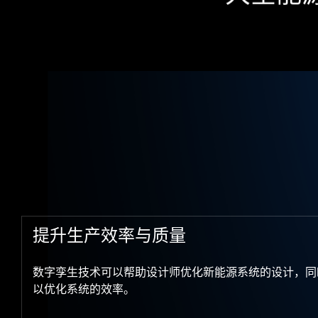
提升生产效率与质量
数字孪生技术可以帮助设计师优化新能源系统的设计，同
以优化系统的效率。