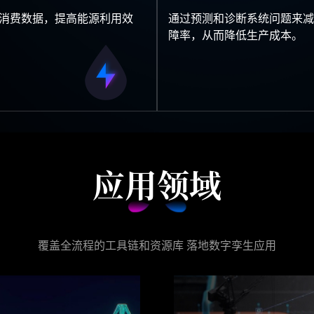
消费数据，提高能源利用效
通过预测和诊断系统问题来减
障率，从而降低生产成本。
应用领域
覆盖全流程的工具链和资源库 落地数字孪生应用