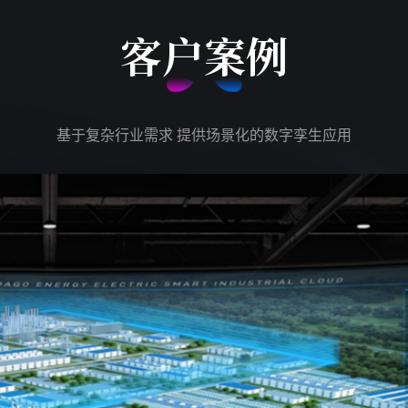
客户案例
基于复杂行业需求 提供场景化的数字孪生应用