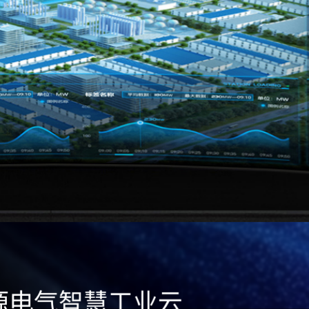
交通运营中心