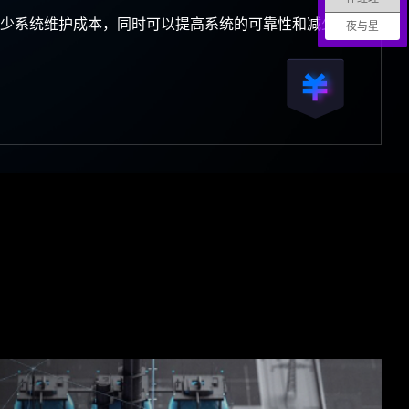
少系统维护成本，同时可以提高系统的可靠性和减少故
夜与星