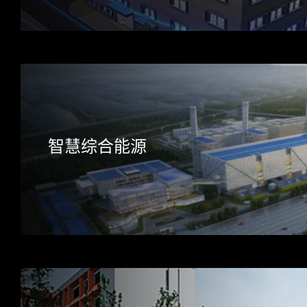
智慧综合能源