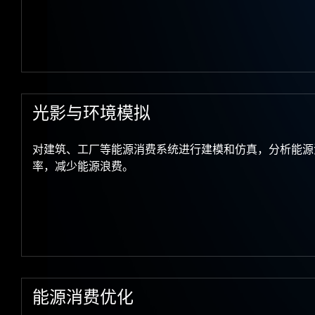
光影与环境模拟
对建筑、工厂等能源消费系统进行建模和仿真，分析能源
率，减少能源浪费。
能源消费优化