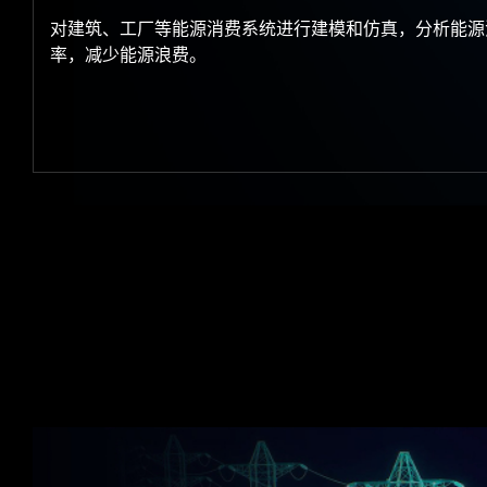
对建筑、工厂等能源消费系统进行建模和仿真，分析能源
率，减少能源浪费。