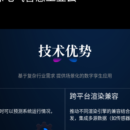
技术优势
基于复杂行业需求 提供场景化的数字孪生应用
跨平台渲染兼容
时可以预测系统运行情况，
推动不同渲染引擎的兼容结合
发，集成多源数据（如传感器