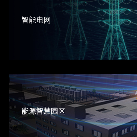
智能电网
能源智慧园区