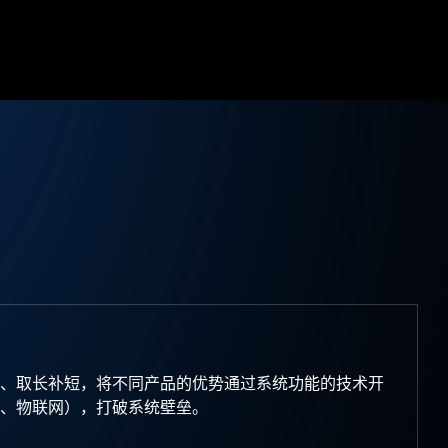
、取长补短，将不同产品的优势通过系统功能的技术开
、物联网），打破系统壁垒。