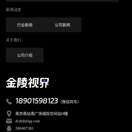
新闻动态
行业新闻
公司新闻
关于我们
公司介绍
18901598123
（微信同号）
南京南站南广场城际空间站H幢
dcdid@qq.com
260407381