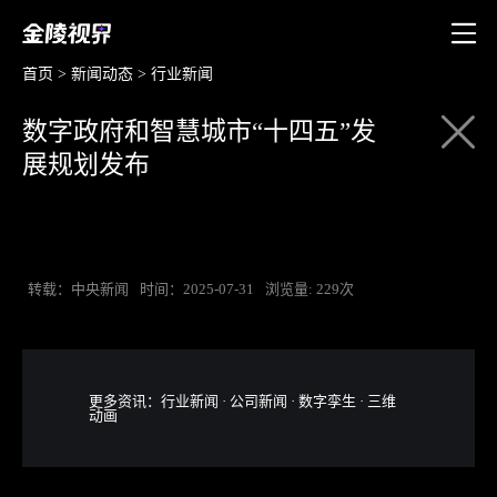
首页
>
新闻动态
>
行业新闻
数字政府和智慧城市“十四五”发
展规划发布
转载：中央新闻
时间：2025-07-31
浏览量: 229次
更多资讯：
行业新闻
·
公司新闻
·
数字孪生
·
三维
动画