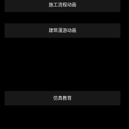
施工流程动画
建筑漫游动画
仿真教育