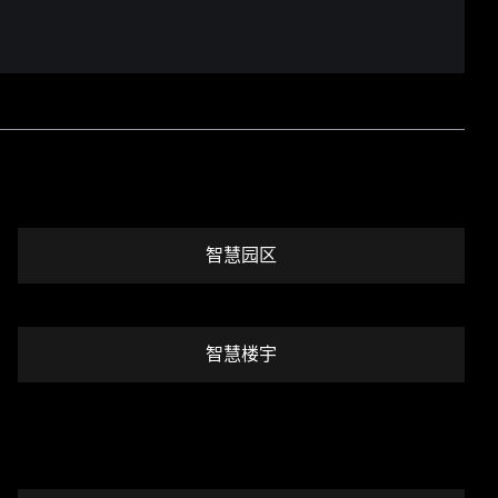
智慧园区
智慧楼宇