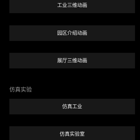
工业三维动画
园区介绍动画
展厅三维动画
仿真实验
仿真工业
仿真实验室