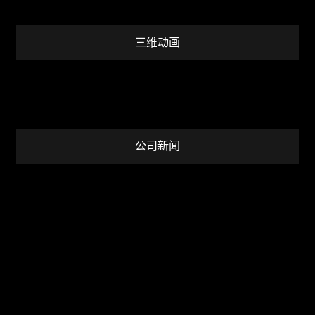
三维动画
公司新闻