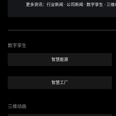
更多资讯：
行业新闻
·
公司新闻
·
数字孪生
·
三维
数字孪生
智慧能源
智慧工厂
三维动画