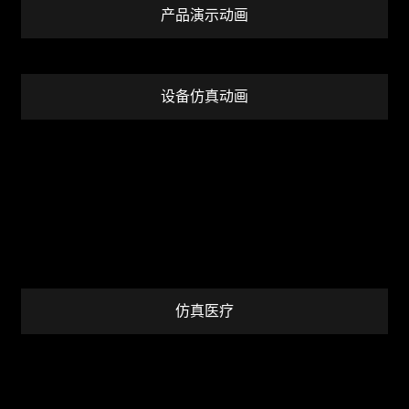
产品演示动画
设备仿真动画
仿真医疗