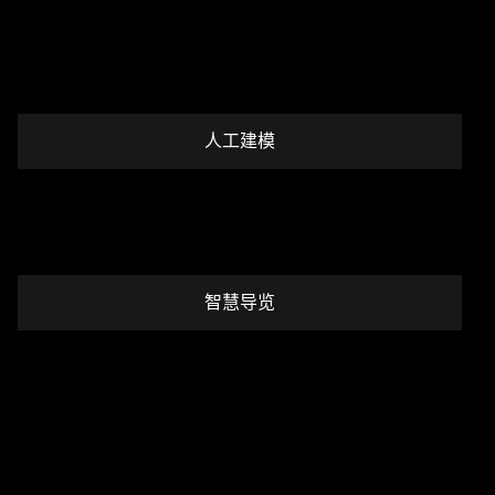
人工建模
智慧导览