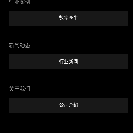
行业案例
数字孪生
新闻动态
行业新闻
关于我们
公司介绍