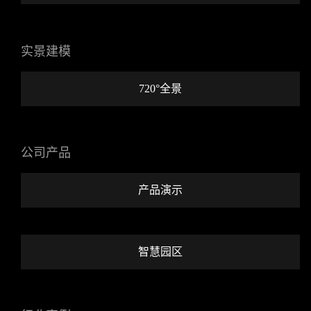
实景建模
720°全景
公司产品
产品演示
智慧园区