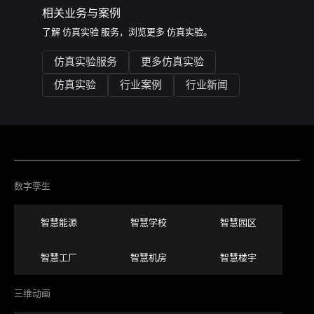
相关业务与案例
了解
仿真实验
服务，浏览更多
仿真实验
。
仿真实验服务
更多仿真实验
仿真实验
行业案例
行业新闻
数字孪生
智慧能源
智慧学校
智慧园区
智慧工厂
智慧机房
智慧楼宇
三维动画