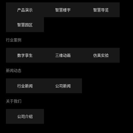
产品演示
智慧楼宇
智慧导览
智慧园区
行业案例
数字孪生
三维动画
仿真实验
新闻动态
行业新闻
公司新闻
关于我们
公司介绍