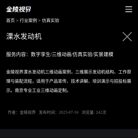
首页
>
行业案例
>
仿真实验
溧水发动机
服务内容：数字孪生/三维动画/仿真实验/实景建模
金陵视界溧水发动机三维动画案例，三维展示发动机结构、工作原
理与装配流程，适用于产品宣传、技术讲解、培训演示与招投标展
示。南京专业工业三维动画定制。
作者：金陵视界
发布时间：2025-07-16
浏览量: 242次