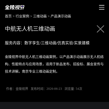
首页
>
行业案例
>
三维动画
>
产品演示动画
中航无人机三维动画
服务内容：数字孪生/三维动画/仿真实验/实景建模
金陵视界中航无人机三维动画案例，以产品演示动画展示无人机结
构、性能特点与应用场景，适用于新品发布、招投标、展会宣传与
技术讲解。南京专业三维动画定制。
作者：金陵视界
发布时间：2026-06-23
浏览量: 54次