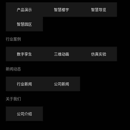
产品演示
智慧楼宇
智慧导览
智慧园区
行业案例
数字孪生
三维动画
仿真实验
新闻动态
行业新闻
公司新闻
关于我们
公司介绍