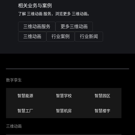
相关业务与案例
了解
三维动画
服务，浏览更多
三维动画
。
三维动画服务
更多三维动画
三维动画
行业案例
行业新闻
数字孪生
智慧能源
智慧学校
智慧园区
智慧工厂
智慧机房
智慧楼宇
三维动画