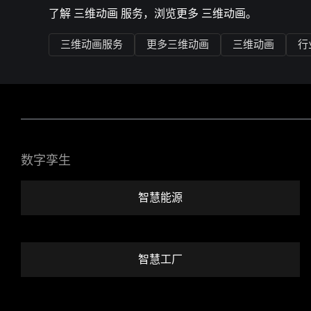
了解
三维动画
服务，浏览更多
三维动画
。
三维动画服务
更多三维动画
三维动画
行
数字孪生
智慧能源
智慧工厂