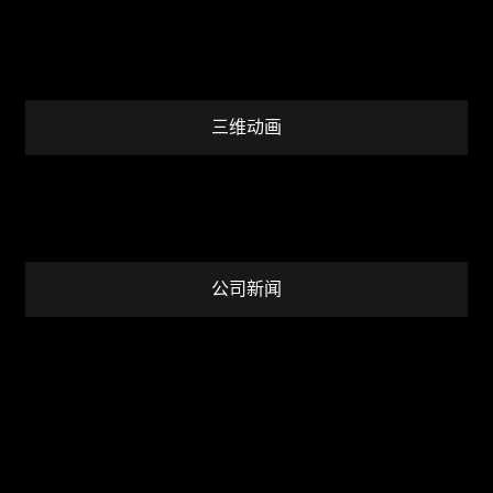
三维动画
公司新闻