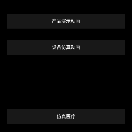
产品演示动画
设备仿真动画
仿真医疗