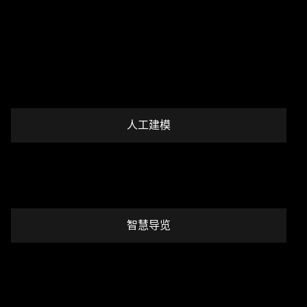
人工建模
智慧导览