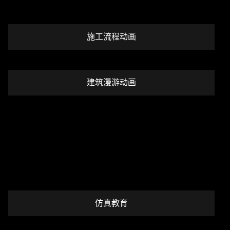
施工流程动画
建筑漫游动画
仿真教育