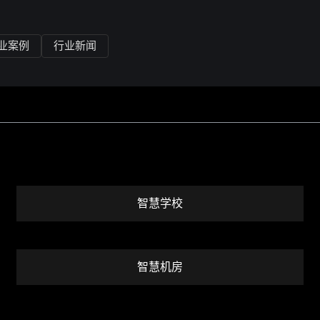
业案例
行业新闻
智慧学校
智慧机房