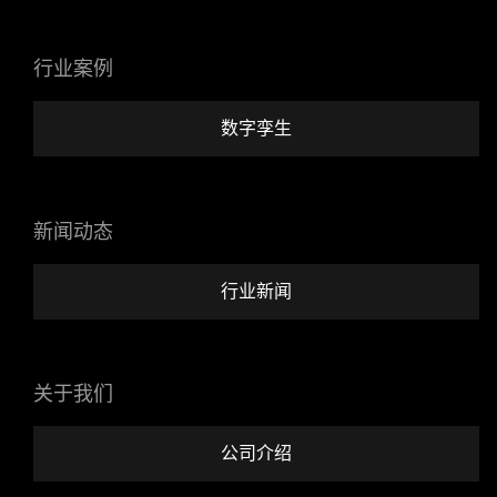
行业案例
数字孪生
新闻动态
行业新闻
关于我们
公司介绍