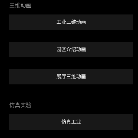
三维动画
工业三维动画
园区介绍动画
展厅三维动画
仿真实验
仿真工业