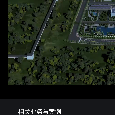
相关业务与案例