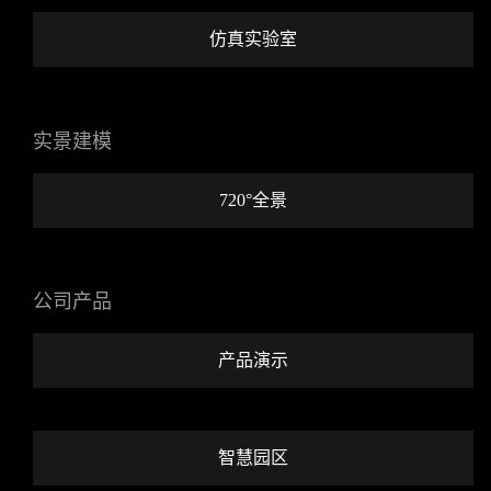
仿真实验室
实景建模
720°全景
公司产品
产品演示
智慧园区