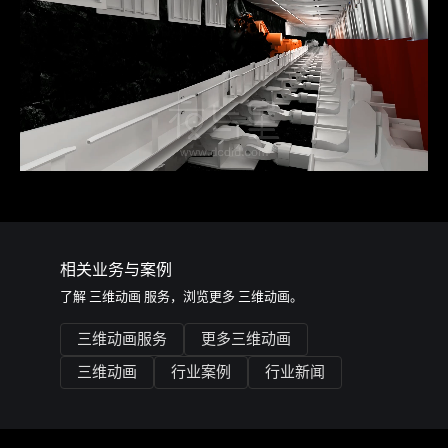
相关业务与案例
了解
三维动画
服务，浏览更多
三维动画
。
三维动画服务
更多三维动画
三维动画
行业案例
行业新闻