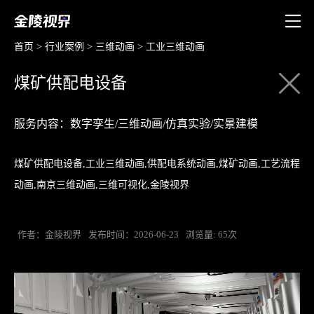
首页
>
行业案例
>
三维动画
>
工业三维动画
煤矿供配电设备
服务内容：数字孪生/三维动画/仿真实验/实景建模
煤矿供配电设备,工业三维动画,供配电系统动画,煤矿动画,工艺流程
动画,南京三维动画,三维可视化,金陵视界
作者：金陵视界
发布时间：2026-06-23
浏览量: 65次