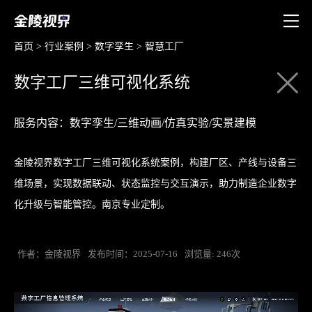
首页
>
行业案例
>
数字孪生
>
智慧工厂
数字工厂三维可视化系统
服务内容：数字孪生/三维动画/仿真实验/实景建模
金陵视界数字工厂三维可视化系统案例，构建厂区、产线与设备三
维场景，实现数据联动、状态监控与交互演示，助力制造企业数字
化升级与智能管控。南京专业定制。
作者：金陵视界
发布时间：2025-07-16
浏览量: 246次