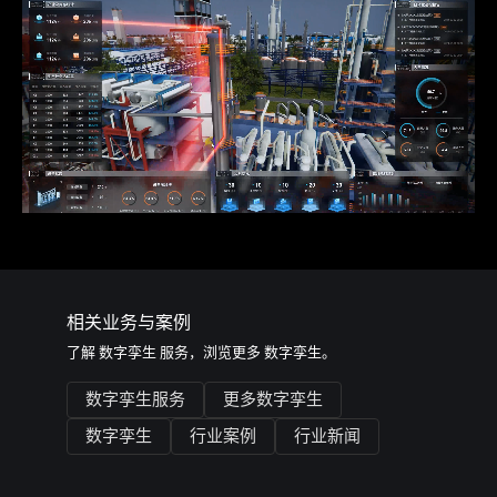
相关业务与案例
了解
数字孪生
服务，浏览更多
数字孪生
。
数字孪生服务
更多数字孪生
数字孪生
行业案例
行业新闻