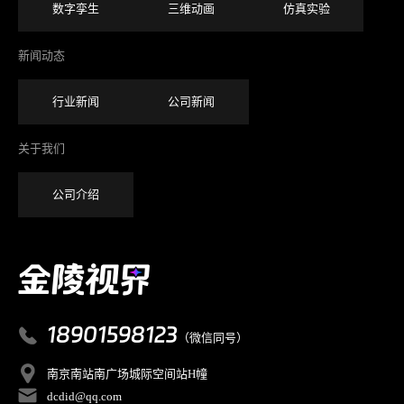
数字孪生
三维动画
仿真实验
新闻动态
行业新闻
公司新闻
关于我们
公司介绍
18901598123
（微信同号）
南京南站南广场城际空间站H幢
dcdid@qq.com