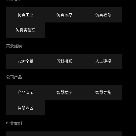
仿真工业
仿真医疗
仿真教育
仿真实验室
实景建模
720°全景
倾斜摄影
人工建模
公司产品
产品演示
智慧楼宇
智慧导览
智慧园区
行业案例