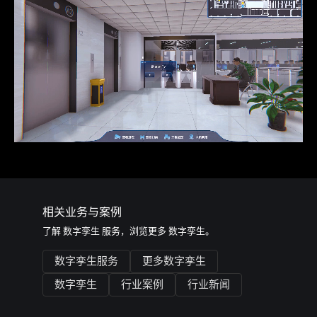
相关业务与案例
了解
数字孪生
服务，浏览更多
数字孪生
。
数字孪生服务
更多数字孪生
数字孪生
行业案例
行业新闻