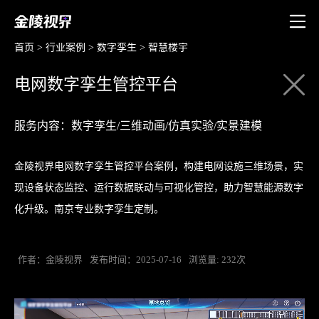
首页
>
行业案例
>
数字孪生
>
智慧楼宇
电网数字孪生管控平台
服务内容：数字孪生/三维动画/仿真实验/实景建模
金陵视界电网数字孪生管控平台案例，构建电网设施三维场景，实
现设备状态监控、运行数据联动与可视化管控，助力智慧能源数字
化升级。南京专业数字孪生定制。
作者：金陵视界
发布时间：2025-07-16
浏览量: 232次