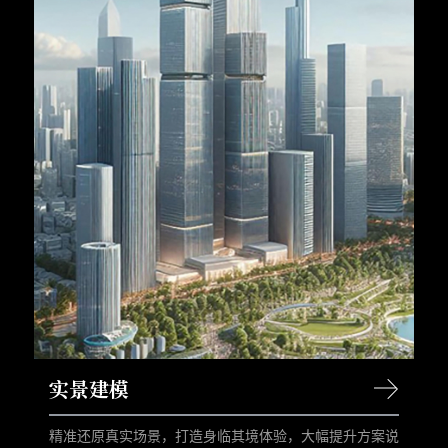
实景建模
精准还原真实场景，打造身临其境体验，大幅提升方案说