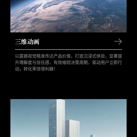
三维动画
以震撼视觉精准传达产品价值，打造沉浸式体验，显著提
升理解度与信任感，有效缩短决策周期，驱动用户立即行
动，转化率倍增利器！