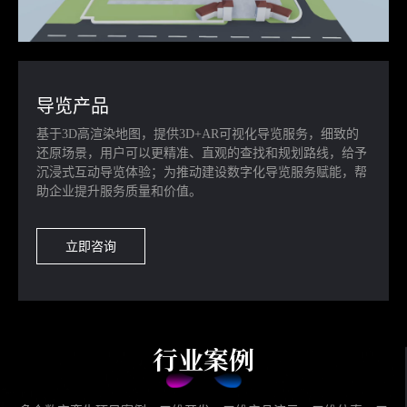
导览产品
基于3D高渲染地图，提供3D+AR可视化导览服务，细致的
还原场景，用户可以更精准、直观的查找和规划路线，给予
沉浸式互动导览体验；为推动建设数字化导览服务赋能，帮
助企业提升服务质量和价值。
立即咨询
行业案例