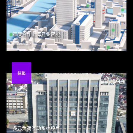
年度合作上海复亚智能
2025.07.16
捷报
多元负荷互动系统项目