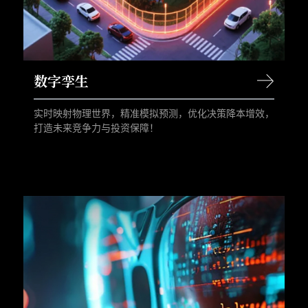
数字孪生
实时映射物理世界，精准模拟预测，优化决策降本增效，
打造未来竞争力与投资保障！