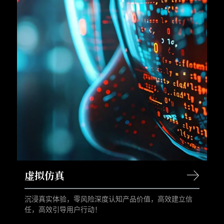
虚拟仿真
沉浸真实体验，零风险深度认知产品价值，高效建立信
任，高效引导用户行动！