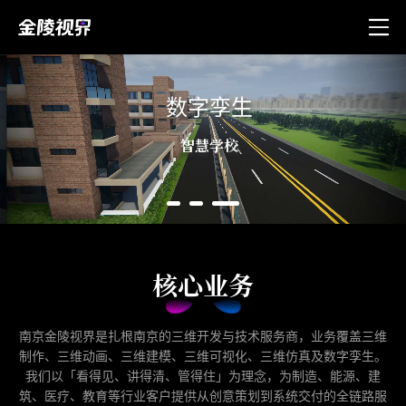
数字孪生
智慧学校
核心业务
南京金陵视界是扎根南京的三维开发与技术服务商，业务覆盖三维
制作、三维动画、三维建模、三维可视化、三维仿真及数字孪生。
我们以「看得见、讲得清、管得住」为理念，为制造、能源、建
筑、医疗、教育等行业客户提供从创意策划到系统交付的全链路服