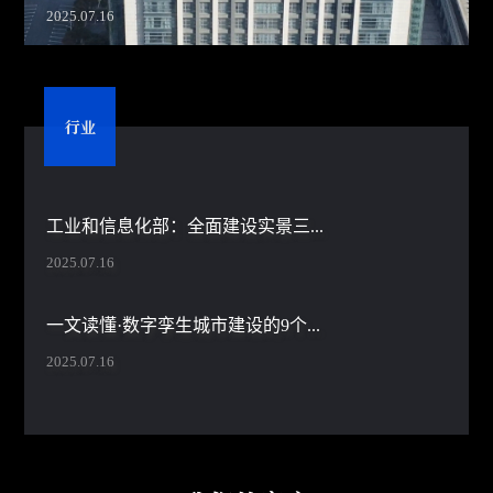
2025.07.16
行业
工业和信息化部：全面建设实景三...
2025.07.16
一文读懂·数字孪生城市建设的9个...
2025.07.16