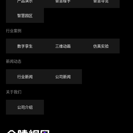
产品演示
智慧楼宇
智慧导览
智慧园区
行业案例
数字孪生
三维动画
仿真实验
新闻动态
行业新闻
公司新闻
关于我们
公司介绍