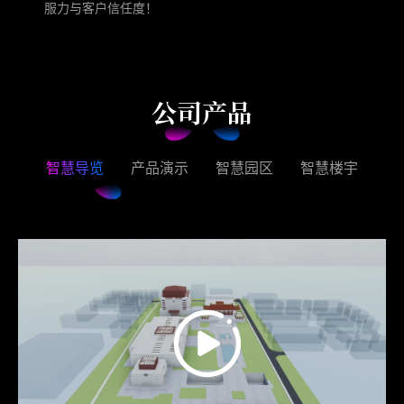
服力与客户信任度！
公司产品
智慧导览
产品演示
智慧园区
智慧楼宇