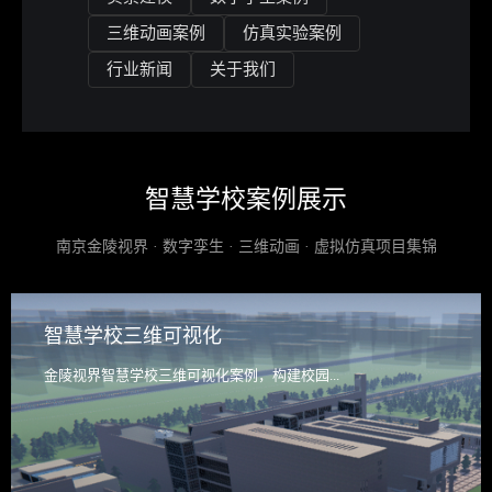
三维动画案例
仿真实验案例
行业新闻
关于我们
智慧学校案例展示
南京金陵视界 · 数字孪生 · 三维动画 · 虚拟仿真项目集锦
智慧学校三维可视化
金陵视界智慧学校三维可视化案例，构建校园...